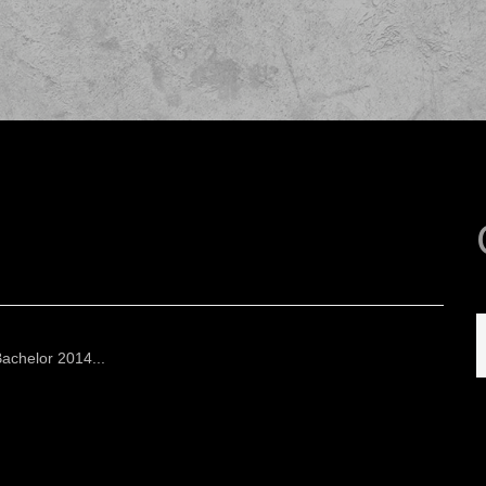
achelor 2014...