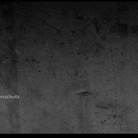
enschutz