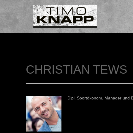
CHRISTIAN TEWS
Dipl. Sportökonom, Manager und B