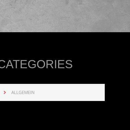
CATEGORIES
ALLGEMEIN