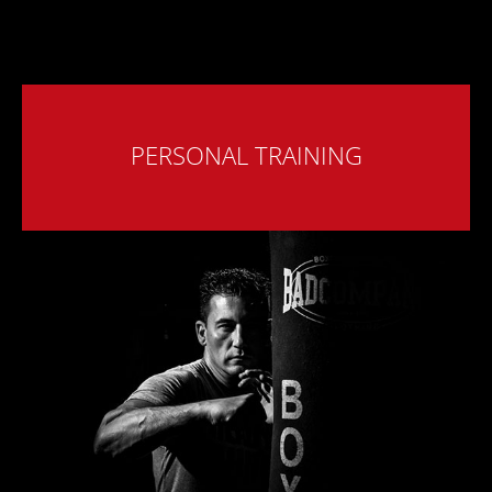
PERSONAL TRAINING