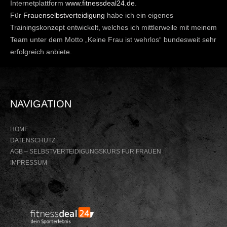
Internetplattform
www.fitnessdeal24.de
.
Für
Frauenselbstverteidigung
habe ich ein eigenes
Trainingskonzept entwickelt, welches ich mittlerweile mit meinem
Team unter dem Motto „Keine Frau ist wehrlos“ bundesweit sehr
erfolgreich anbiete.
NAVIGATION
HOME
DATENSCHUTZ
AGB – SELBSTVERTEIDIGUNGSKURS FÜR FRAUEN
IMPRESSUM