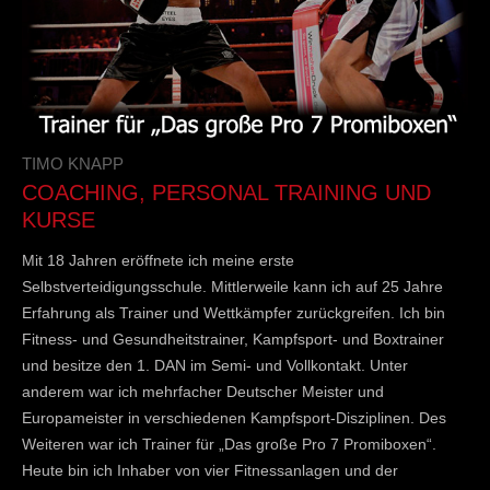
TIMO KNAPP
COACHING, PERSONAL TRAINING UND
KURSE
Mit 18 Jahren eröffnete ich meine erste
Selbstverteidigungsschule. Mittlerweile kann ich auf 25 Jahre
Erfahrung als Trainer und Wettkämpfer zurückgreifen. Ich bin
Fitness- und Gesundheitstrainer, Kampfsport- und Boxtrainer
und besitze den 1. DAN im Semi- und Vollkontakt. Unter
anderem war ich mehrfacher Deutscher Meister und
Europameister in verschiedenen Kampfsport-Disziplinen. Des
Weiteren war ich Trainer für „Das große Pro 7 Promiboxen“.
Heute bin ich Inhaber von vier Fitnessanlagen und der