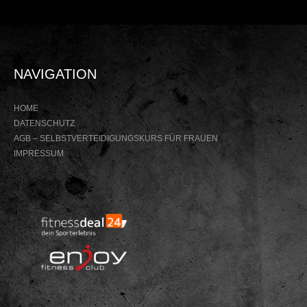
NAVIGATION
HOME
DATENSCHUTZ
AGB – SELBSTVERTEIDIGUNGSKURS FÜR FRAUEN
IMPRESSUM