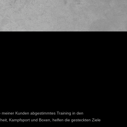
sse meiner Kunden abgestimmtes Training in den
eit, Kampfsport und Boxen, helfen die gesteckten Ziele