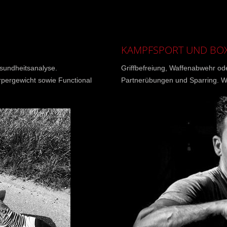
KAMPFSPORT UND BO
sundheitsanalyse.
Griffbefreiung, Waffenabwehr od
rpergewicht sowie Functional
Partnerübungen und Sparring. W