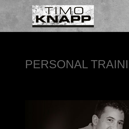
PERSONAL TRAIN