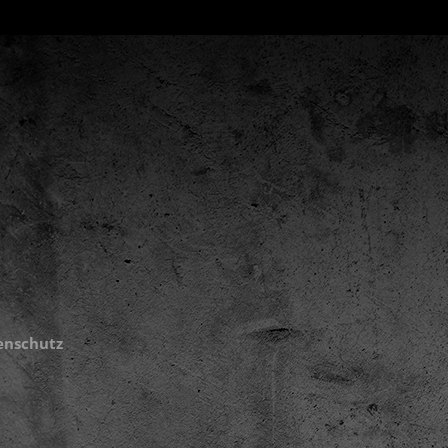
enschutz