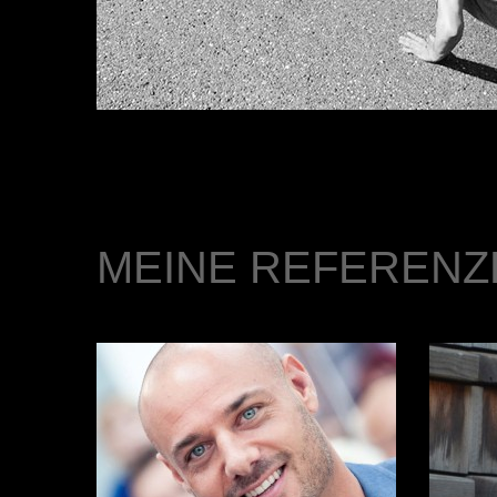
MEINE REFERENZ