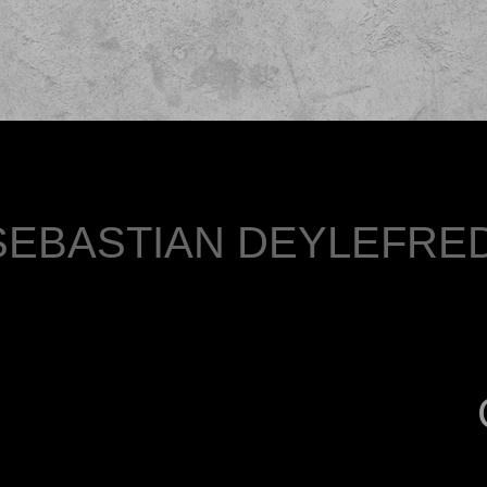
SEBASTIAN DEYLEFRE