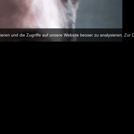
eren und die Zugriffe auf unsere Website besser zu analysieren.
Zur 