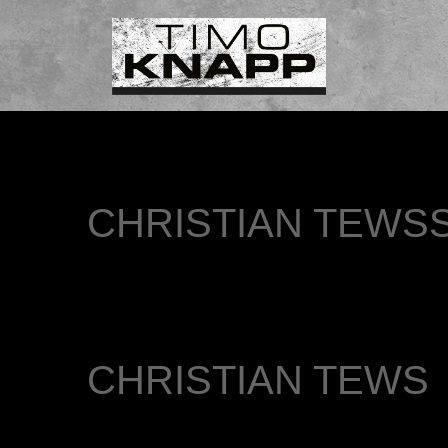
CHRISTIAN TEWS
CHRISTIAN TEWS