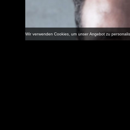
Wir verwenden Cookies, um unser Angebot zu personalisi