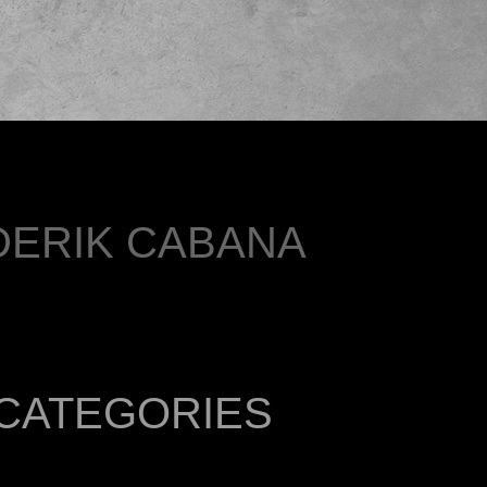
DERIK CABANA
CATEGORIES