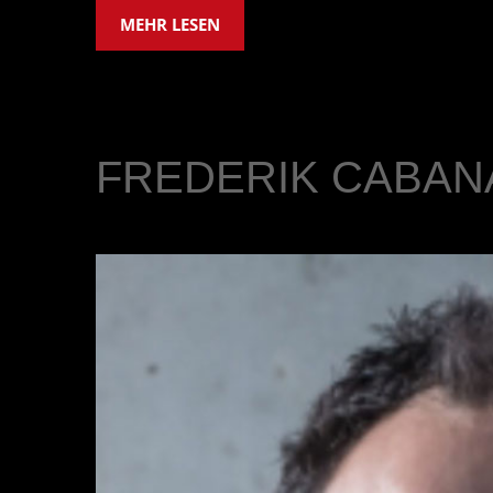
MEHR LESEN
FREDERIK CABAN