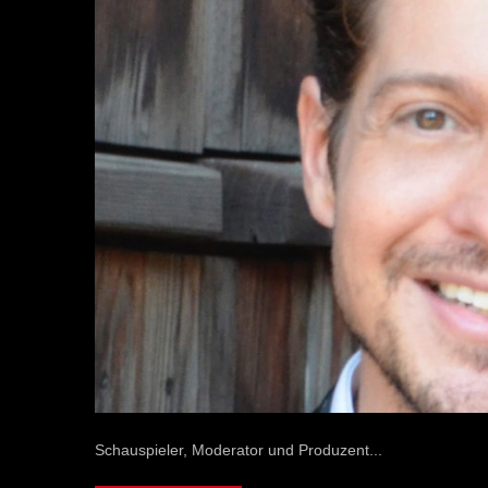
Schauspieler, Moderator und Produzent...