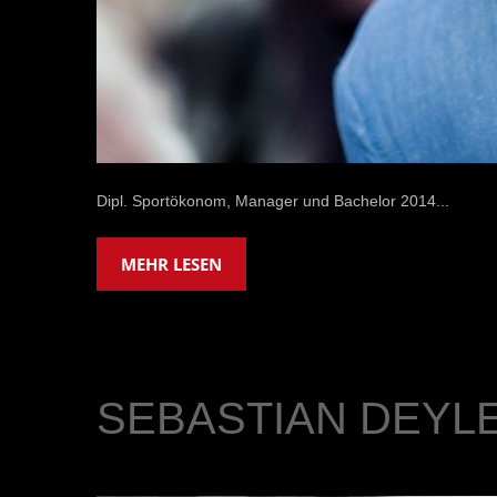
Dipl. Sportökonom, Manager und Bachelor 2014...
MEHR LESEN
SEBASTIAN DEYL